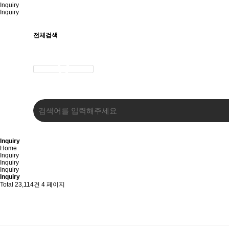
Inquiry
Inquiry
전체검색
Inquiry
Home
Inquiry
Inquiry
Inquiry
Inquiry
Total 23,114건
4 페이지