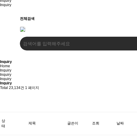
Inquiry
Inquiry
전체검색
Inquiry
Home
Inquiry
Inquiry
Inquiry
Inquiry
Total 23,134건
1 페이지
상
제목
글쓴이
조회
날짜
태