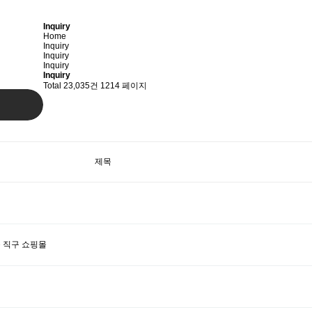
Inquiry
Home
Inquiry
Inquiry
Inquiry
Inquiry
Total 23,035건
1214 페이지
제목
문 직구 쇼핑몰